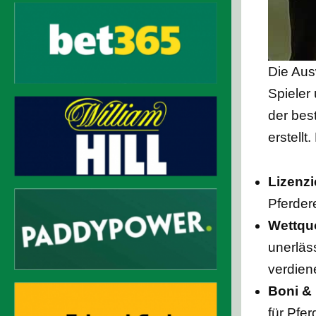
Die Aus
Spieler
der bes
erstellt
Lizenzi
Pferder
Wettqu
unerläs
verdien
Boni &
für Pfe