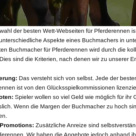
wahl der besten Wett-Webseiten für Pferderennen ist
 unterschiedliche Aspekte eines Buchmachers in unt
ten Buchmacher für Pferderennen wird durch die kol
. Dies sind die Kriterien, nach denen wir zu unserer 
erung:
Das versteht sich von selbst. Jede der best
ennen ist von den Glücksspielkommissionen lizenziert
oten:
Spieler wollen so viel Geld wie möglich für ihr
slich. Wenn die Margen der Buchmacher zu hoch sind,
en.
 Promotions:
Zusätzliche Anreize sind selbstverstä
rderennen. Wir haben die Angebote jedoch anhand ih