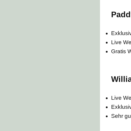
Padd
Exklusi
Live We
Gratis 
Willi
Live We
Exklusi
Sehr gu