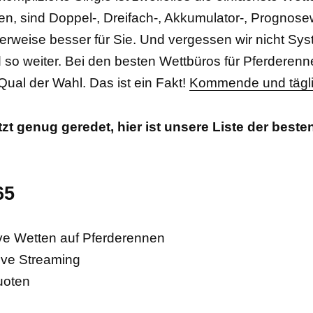
en, sind Doppel-, Dreifach-, Akkumulator-, Prognose
erweise besser für Sie. Und vergessen wir nicht Sy
 so weiter. Bei den besten Wettbüros für Pferderenn
Qual der Wahl. Das ist ein Fakt!
Kommende und tägli
tzt genug geredet, hier ist unsere Liste der b
65
ve Wetten auf Pferderennen
Live Streaming
uoten