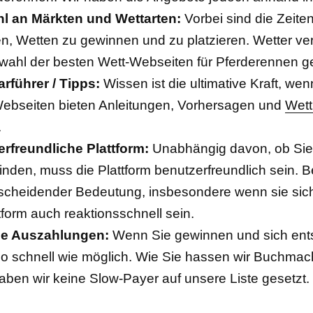
l an Märkten und Wettarten:
Vorbei sind die Zeite
n, Wetten zu gewinnen und zu platzieren. Wetter v
wahl der besten Wett-Webseiten für Pferderennen g
rführer / Tipps:
Wissen ist die ultimative Kraft, we
ebseiten bieten Anleitungen, Vorhersagen und
Wett
.
rfreundliche Plattform:
Unabhängig davon, ob Sie 
inden, muss die Plattform benutzerfreundlich sein. 
scheidender Bedeutung, insbesondere wenn sie sich
tform auch reaktionsschnell sein.
le Auszahlungen:
Wenn Sie gewinnen und sich ent
so schnell wie möglich. Wie Sie hassen wir Buchmach
aben wir keine Slow-Payer auf unsere Liste gesetzt.